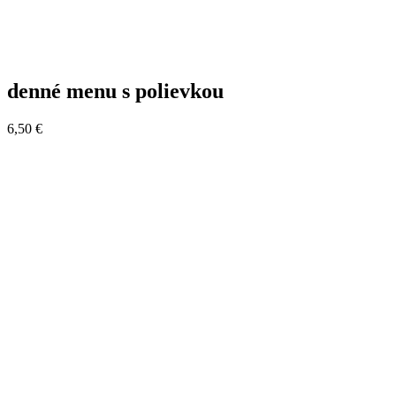
denné menu s polievkou
6,50 €